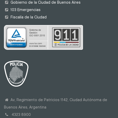
Gobierno de la Ciudad de Buenos Aires
103 Emergencias
Fiscalía de la Ciudad
Av, Regimiento de Patricios 1142, Ciudad Autónoma de
Buenos Aires, Argentina
4323 8900