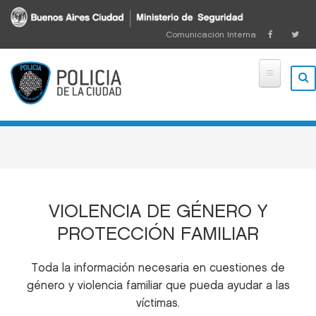
Pasar al contenido principal
Comunicación Interna
VIOLENCIA DE GÉNERO Y
PROTECCIÓN FAMILIAR
Toda la información necesaria en cuestiones de
género y violencia familiar que pueda ayudar a las
víctimas.