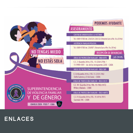
ENLACES