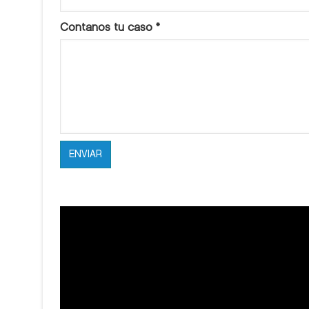
Contanos tu caso
*