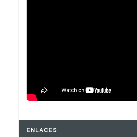
ENLACES