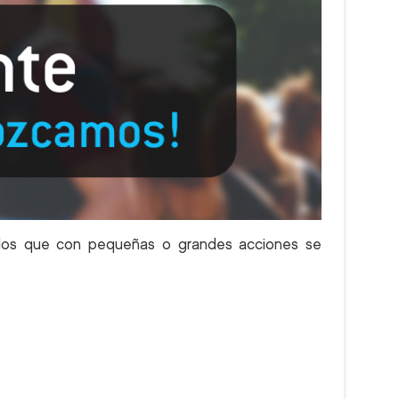
uellos que con pequeñas o grandes acciones se