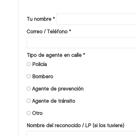
Tu nombre
*
Correo / Teléfono
*
Tipo de agente en calle
*
Policía
Bombero
Agente de prevención
Agente de tránsito
Otro
Nombre del reconocido / LP (si los tuviere)