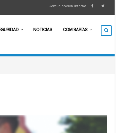
Comunicación Interna
EGURIDAD
NOTICIAS
COMISARÍAS