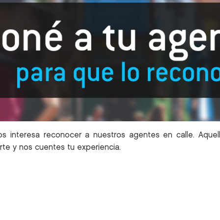
nos interesa reconocer a nuestros agentes en calle. Aq
te y nos cuentes tu experiencia.