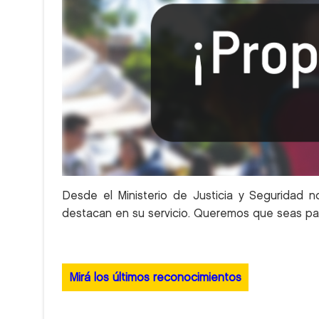
Desde el Ministerio de Justicia y Seguridad 
destacan en su servicio. Queremos que seas par
Mirá los últimos reconocimientos