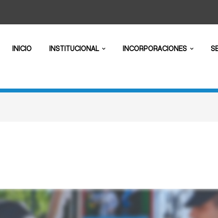
INICIO
INSTITUCIONAL
INCORPORACIONES
S