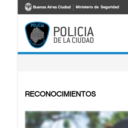
Pasar al contenido principal
RECONOCIMIENTOS