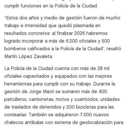
cumplir funciones en la Policía de la Ciudad.
“Estos dos años y medio de gestión fueron de mucho
trabajo e intensidad que quedó plasmada en
resultados concretos: al finalizar 2026 habremos
logrado incorporar a más de 6.200 oficiales y 500
bomberos calificados a la Policía de la Ciudad”, resaltó
Martín López Zavaleta.
La Policía de la Ciudad cuenta con más de 28 mil
oficiales capacitados y equipados con las mejores
herramientas para cumplir con su trabajo. Durante la
gestión de Jorge Macri se sumaron más de 400
patrulleros, camionetas, motos y cuatriciclos, unidades
de traslados de detenidos y 200 bicicletas para las
comisarías. También se adquirieron 7.000 nuevos
chalecos antibalas con sistema de geolocalización para