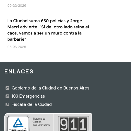
06-22-2026
La Ciudad suma 650 policías y Jorge
Macri advierte: “Si del otro lado reina el
caos, vamos a ser un muro contra la
barbarie”
06-03-2026
ENLACES
Gobierno de la Ciudad de Buenos Aires
103 Emergencias
Fiscalía de la Ciudad