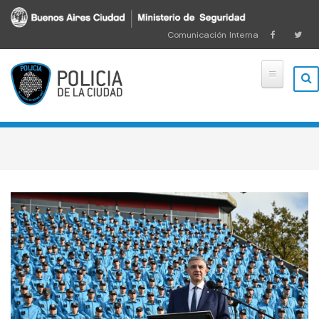
Pasar al contenido principal
Comunicación Interna