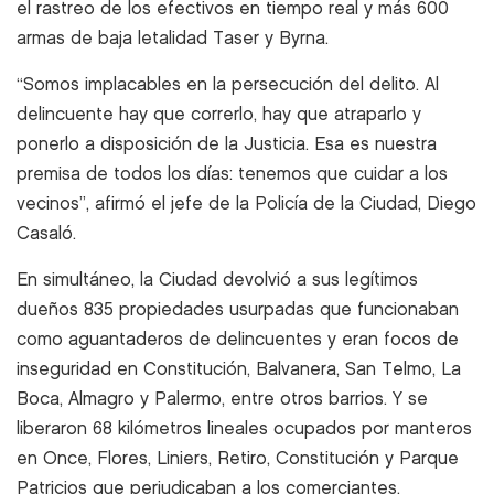
el rastreo de los efectivos en tiempo real y más 600
armas de baja letalidad Taser y Byrna.
“Somos implacables en la persecución del delito. Al
delincuente hay que correrlo, hay que atraparlo y
ponerlo a disposición de la Justicia. Esa es nuestra
premisa de todos los días: tenemos que cuidar a los
vecinos”, afirmó el jefe de la Policía de la Ciudad, Diego
Casaló.
En simultáneo, la Ciudad devolvió a sus legítimos
dueños 835 propiedades usurpadas que funcionaban
como aguantaderos de delincuentes y eran focos de
inseguridad en Constitución, Balvanera, San Telmo, La
Boca, Almagro y Palermo, entre otros barrios. Y se
liberaron 68 kilómetros lineales ocupados por manteros
en Once, Flores, Liniers, Retiro, Constitución y Parque
Patricios que perjudicaban a los comerciantes.