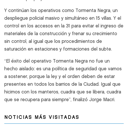
Y continúan los operativos como Tormenta Negra, un
despliegue policial masivo y simultáneo en 15 villas. Y el
control en los accesos en la 31 para evitar el ingreso de
materiales de la construcción y frenar su crecimiento
sin control, al igual que los procedimientos de
saturación en estaciones y formaciones del subte.
“El éxito del operativo Tormenta Negra no fue un
hecho aislado: es una política de seguridad que vamos
a sostener, porque la ley y el orden deben de estar
presentes en todos los barrios de la Ciudad. Igual que
hicimos con los manteros, cuadra que se libera, cuadra
que se recupera para siempre”, finalizó Jorge Macri.
NOTICIAS MÁS VISITADAS