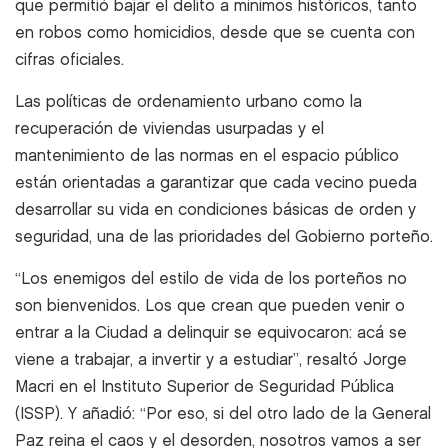
que permitió bajar el delito a mínimos históricos, tanto
en robos como homicidios, desde que se cuenta con
cifras oficiales.
Las políticas de ordenamiento urbano como la
recuperación de viviendas usurpadas y el
mantenimiento de las normas en el espacio público
están orientadas a garantizar que cada vecino pueda
desarrollar su vida en condiciones básicas de orden y
seguridad, una de las prioridades del Gobierno porteño.
“Los enemigos del estilo de vida de los porteños no
son bienvenidos. Los que crean que pueden venir o
entrar a la Ciudad a delinquir se equivocaron: acá se
viene a trabajar, a invertir y a estudiar”, resaltó Jorge
Macri en el Instituto Superior de Seguridad Pública
(ISSP). Y añadió: “Por eso, si del otro lado de la General
Paz reina el caos y el desorden, nosotros vamos a ser