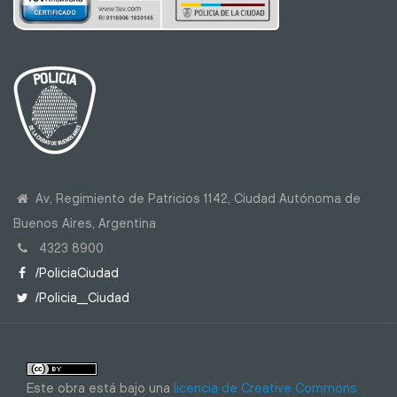
Av, Regimiento de Patricios 1142, Ciudad Autónoma de
Buenos Aires, Argentina
4323 8900
/PoliciaCiudad
/Policia_Ciudad
Este obra está bajo una
licencia de Creative Commons