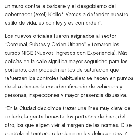
un muro contra la barbarie y el desgobierno del
gobernador (Axel) Kicillof. Vamos a defender nuestro
estilo de vida: es con ley y es con orden”.
Los nuevos oficiales fueron asignados al sector
“Comunal, Subtes y Orden Urbano” y tomaron los
cursos NICE (Nuevos Ingresos con Experiencia). Más
policías en la calle significa mayor seguridad para los
porteños, con procedimientos de saturación que
refuerzan los controles habituales: se hacen en puntos
de alta demanda con identificación de vehículos y
personas, inspecciones y mayor presencia disuasiva.
“En la Ciudad decidimos trazar una línea muy clara: de
un lado, la gente honesta, los porteños de bien; del
otro, los que eligen vivir al margen de las normas. O se
controla el territorio o lo dominan los delincuentes. Y