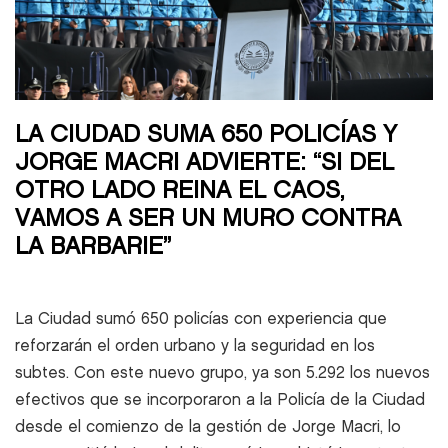
LA CIUDAD SUMA 650 POLICÍAS Y
JORGE MACRI ADVIERTE: “SI DEL
OTRO LADO REINA EL CAOS,
VAMOS A SER UN MURO CONTRA
LA BARBARIE”
La Ciudad sumó 650 policías con experiencia que
reforzarán el orden urbano y la seguridad en los
subtes. Con este nuevo grupo, ya son 5.292 los nuevos
efectivos que se incorporaron a la Policía de la Ciudad
desde el comienzo de la gestión de Jorge Macri, lo