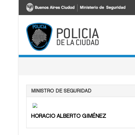
Pasar al contenido principal
MINISTRO DE SEGURIDAD
HORACIO ALBERTO GIMÉNEZ