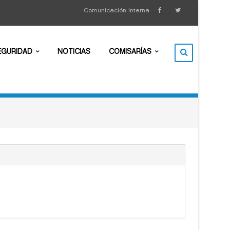
Comunicación Interna
EGURIDAD
NOTICIAS
COMISARÍAS